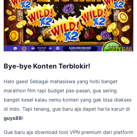
Bye-bye Konten Terblokir!
Halo gaes! Sebagai mahasiswa yang hobi banget
marathon film tapi budget pas-pasan, gue sering
banget kesel kalau nemu konten yang gak bisa diakses
di Indo. Tapi tenang, gue baru aja dapet harta karun di
guys88
!
Gue baru aja download tool VPN premium dari platform