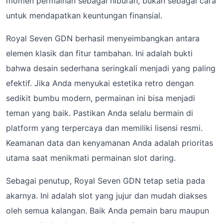
momen permainan sebagai hiburan, bukan sebagai cara
untuk mendapatkan keuntungan finansial.
Royal Seven GDN berhasil menyeimbangkan antara
elemen klasik dan fitur tambahan. Ini adalah bukti
bahwa desain sederhana seringkali menjadi yang paling
efektif. Jika Anda menyukai estetika retro dengan
sedikit bumbu modern, permainan ini bisa menjadi
teman yang baik. Pastikan Anda selalu bermain di
platform yang terpercaya dan memiliki lisensi resmi.
Keamanan data dan kenyamanan Anda adalah prioritas
utama saat menikmati permainan slot daring.
Sebagai penutup, Royal Seven GDN tetap setia pada
akarnya. Ini adalah slot yang jujur dan mudah diakses
oleh semua kalangan. Baik Anda pemain baru maupun